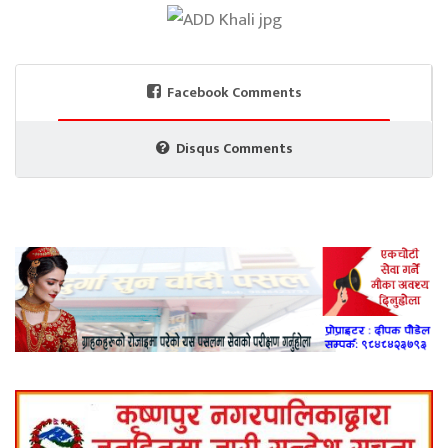
Facebook Comments
Disqus Comments