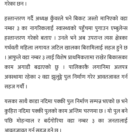
गरेका छन ।
हस्तान्तरण गर्दै अध्यक्ष कुँवरले भने बिकट जस्तो मानिएको वडा
नम्बर ३ का नागरिकलाई स्वास्थ्यको पहुँचमा पुगाउन एम्बुलेन्स
हस्तान्तरण गरेको बताए । उनले भने अब उपरान्त त्यस क्षेत्रका
गर्भवती महिला लगायत जटिल खालका बिरामिलाई सहज हुने छ
। आफुले वडा नम्बर ३ लाई विशेष प्राथमिकतामा राखेर बिकासका
काम अगाडी बढाएको छु । पालिकाकै लगानिमा अलपत्र
अवस्थामा रहेका २ वडा झुलुङ्गे पुल निर्माण गरेर आवतजावत गर्न
सहज गर्यौ ।
यसका साथै काडा नदिमा पक्की पुल निर्माण सम्पन्न भएको छ भने
कुहिरा नदिमा पक्की पुलको काम अन्तिम चरणमा छ । यो पुल बने
पछि मोहन्याल र बर्दगोरिया वडा नम्बर ३ का जनतालाई
आवतजावत गर्न सहज हुने छ ।