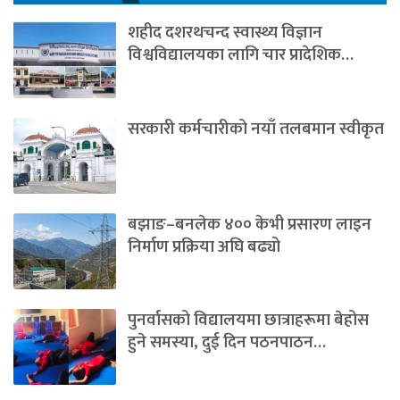
शहीद दशरथचन्द स्वास्थ्य विज्ञान
विश्वविद्यालयका लागि चार प्रादेशिक…
सरकारी कर्मचारीको नयाँ तलबमान स्वीकृत
बझाङ–बनलेक ४०० केभी प्रसारण लाइन
निर्माण प्रक्रिया अघि बढ्यो
पुनर्वासको विद्यालयमा छात्राहरूमा बेहोस
हुने समस्या, दुई दिन पठनपाठन…