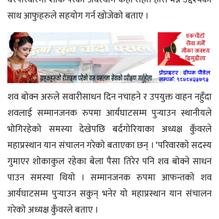
साथ आफुहरुले सहयोग गर्न खोजेको बताए ।
शव बोक्न अरुले सवारीसाधन दिन नचाहने र उपयुक्त वाहन नहुँदा
शवलाई सम्मानजनक रुपमा आर्यघाटसम्म पुर्‍याउन स्थानीयले
भोगिरहेको समस्या देखेपछि बर्दगोरियाका अध्यक्ष कुँवरले
महाप्रस्थान यान संचालन गरेको बताएका छन् । ‘परिवारको सदस्य
गुमाएर शोकाकुल रहेका बेला पैसा तिरेर पनि शव बोक्ने साधन
पाउन समस्या थियो । सम्मानजनक रुपमा आफन्तको शव
आर्यघाटसम्म पुर्‍याउन सकुन् भनेर यो महाप्रस्थान यान संचालन
गरेको अध्यक्ष कुँवरले बताए ।