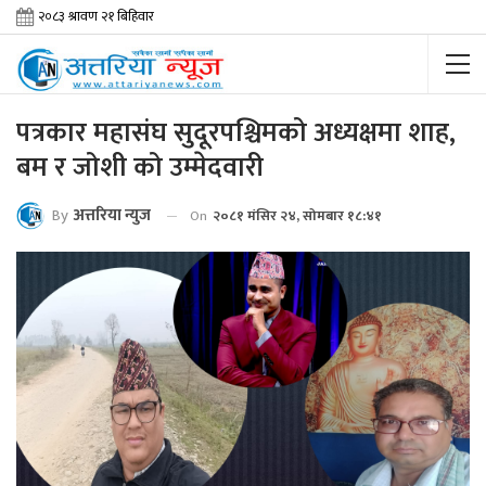
पत्रकार महासंघ सुदूरपश्चिमको अध्यक्षमा शाह,
बम र जोशी को उम्मेदवारी
By
अत्तरिया न्युज
On
२०८१ मंसिर २४, सोमबार १८:४१