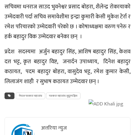
सचिवमा धनराज साउद भुवनेश्वर प्रसाद बोहरा, शैलेन्द्र रोकायाको
उम्मेदवारी पर्दा सचिव समावेशीमा
इन्द्रा
कुमारी केसी मुकेश टेर्रा र
रमेश परियारको उम्मेदवारी परेको छ । कोषाध्यक्षमा वरुण पनेरु र
हर्क बहादुर
विक
उम्मेदवार बनेका छन् ।
प्रदेश सदस्यमा अर्जुन बहादुर सिंह, आशिष बहादुर सिंह, केशव
दत्त भट्ट, कृत बहादुर विष्ट, जनार्दन उपाध्याय, दिनेश बहादुर
कठायत, पदम बहादुर बोहरा, वासुदेव भट्ट, रमेश कुमार केसी,
लिलाजंग
शाही र
सुभाष
कठायत उम्मेदवार छन् ।
नेपाल पत्रकार महासंघ
पत्रकार महासंघ सुदूरपश्चिम
अत्तरिया न्युज