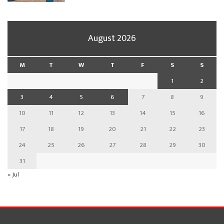
August 2026
M
T
W
T
F
S
S
1
2
3
4
5
6
7
8
9
10
11
12
13
14
15
16
17
18
19
20
21
22
23
24
25
26
27
28
29
30
31
« Jul