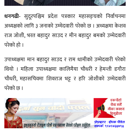
धनगढी-
सुदूरपश्चिम प्रदेश पत्रकार महासङ्घको निर्वाचनमा
अध्यक्षको लागि ३ जनाको उम्मेदवारी परेको छ । अध्यक्षमा केशव
राज जोशी, भरत बहादुर साउद र मीन बहादुर बमको उम्मेदवारी
परेको हो ।
उपाध्यक्षमा मान बहादुर साउद र राम धामीको उम्मेदवारी परेको
थियो । महिला उपाध्यक्षमा
कालिमैया
चौधरी र
हेमन्ती
डगौरा
चौधरी, महासचिवमा शिवराज भट्ट र हरि जोशीको उम्मेदवारी
परेको छ ।