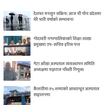
देशभर मनसुन सक्रिय: आज यी पाँच प्रदेशमा
धेरै भारी वर्षाको सम्भावना
गोदावरी नगरपालिकाको शिक्षा शाखा
प्रमुखमा उप–सचिव हरिस पन्त
गेटा आँखा अस्पताल व्यवस्थापन समिति
अध्यक्षमा यज्ञराज चौधरी नियुक्त
कैलारीमा १५ शय्याको आधारभूत अस्पताल
सञ्चालनमा