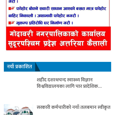
नयाँ प्रकाशित
शहीद दशरथचन्द स्वास्थ्य विज्ञान
विश्वविद्यालयका लागि चार प्रादेशिक…
सरकारी कर्मचारीको नयाँ तलबमान स्वीकृत