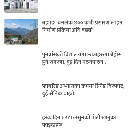
बझाङ–बनलेक ४०० केभी प्रसारण लाइन
निर्माण प्रक्रिया अघि बढ्यो
पुनर्वासको विद्यालयमा छात्राहरूमा बेहोस
हुने समस्या, दुई दिन पठनपाठन…
फायरिङ अभ्यासका क्रममा ग्रिनेड विस्फोट,
दुई सैनिक घाइते
हरेक दिन एउटा लसुनको पोटी खानुका
फाइदाहरू