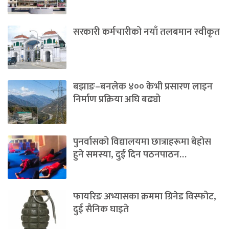
सरकारी कर्मचारीको नयाँ तलबमान स्वीकृत
बझाङ–बनलेक ४०० केभी प्रसारण लाइन
निर्माण प्रक्रिया अघि बढ्यो
पुनर्वासको विद्यालयमा छात्राहरूमा बेहोस
हुने समस्या, दुई दिन पठनपाठन…
फायरिङ अभ्यासका क्रममा ग्रिनेड विस्फोट,
दुई सैनिक घाइते