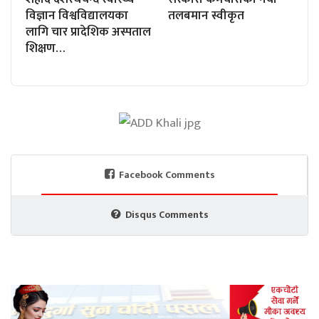
विज्ञान विश्वविद्यालयका
तलबमान स्वीकृत
लागि चार प्रादेशिक अस्पताल
शिक्षण…
Facebook Comments
Disqus Comments