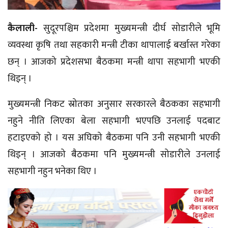
कैलाली-
सुदूरपश्चिम प्रदेशमा मुख्यमन्त्री दीर्घ
सोडारीले
भूमि
व्यवस्था कृषि तथा सहकारी मन्त्री टीका थापालाई बर्खास्त गरेका
छन् । आजको प्रदेशसभा बैठकमा मन्त्री थापा सहभागी भएकी
थिइन् ।
मुख्यमन्त्री निकट स्रोतका अनुसार सरकारले बैठकका सहभागी
नहुने नीति लिएका बेला सहभागी भएपछि उनलाई पदबाट
हटाइएको हो । यस अघिको बैठकमा पनि उनी सहभागी भएकी
थिइन् । आजको बैठकमा पनि मुख्यमन्त्री
सोडारीले
उनलाई
सहभागी नहुन भनेका थिए ।