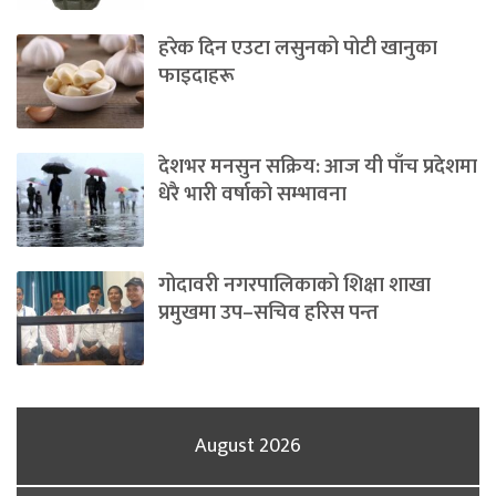
हरेक दिन एउटा लसुनको पोटी खानुका
फाइदाहरू
देशभर मनसुन सक्रिय: आज यी पाँच प्रदेशमा
धेरै भारी वर्षाको सम्भावना
गोदावरी नगरपालिकाको शिक्षा शाखा
प्रमुखमा उप–सचिव हरिस पन्त
August 2026