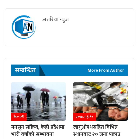
अत्तरिया न्युज
सम्बन्धित
More From Author
कैलाली
फ्ल्यास हेडिङ
मनसुन सक्रिय, केही प्रदेशमा
लागुऔषधसहित विभिन्न
भारी वर्षाको सम्भावना
स्थानबाट २० जना पक्राउ