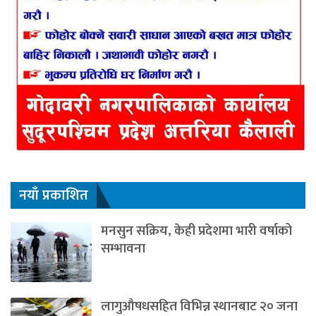
नयाँ प्रकाशित
मनसुन सक्रिय, केही प्रदेशमा भारी वर्षाको
सम्भावना
लागुऔषधसहित विभिन्न स्थानबाट २० जना