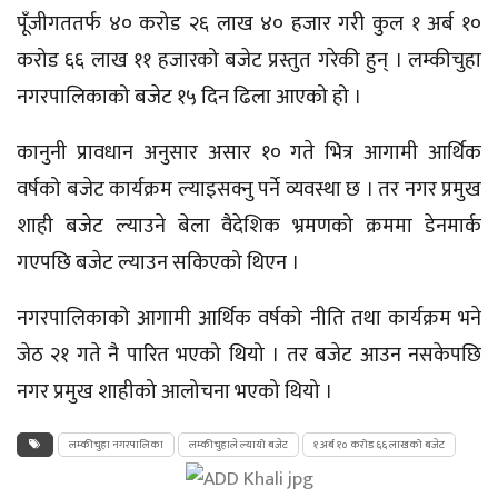
पूँजीगततर्फ ४० करोड २६ लाख ४० हजार गरी कुल १ अर्ब १०
करोड ६६ लाख ११ हजारको बजेट प्रस्तुत गरेकी हुन् । लम्कीचुहा
नगरपालिकाको बजेट १५ दिन ढिला आएको हो ।
कानुनी प्रावधान अनुसार असार १० गते भित्र आगामी आर्थिक
वर्षको बजेट कार्यक्रम ल्याइसक्नु पर्ने व्यवस्था छ । तर नगर प्रमुख
शाही बजेट ल्याउने बेला वैदेशिक भ्रमणको क्रममा डेनमार्क
गएपछि बजेट ल्याउन सकिएको थिएन ।
नगरपालिकाको आगामी आर्थिक वर्षको नीति तथा कार्यक्रम भने
जेठ २१ गते नै पारित भएको थियो । तर बजेट आउन नसकेपछि
नगर प्रमुख शाहीको आलोचना भएको थियो ।
लम्कीचुहा नगरपालिका
लम्कीचुहाले ल्यायो बजेट
१ अर्ब १० करोड ६६ लाखको बजेट