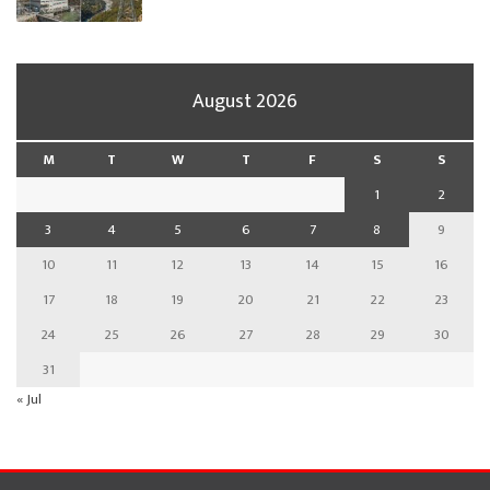
August 2026
M
T
W
T
F
S
S
1
2
3
4
5
6
7
8
9
10
11
12
13
14
15
16
17
18
19
20
21
22
23
24
25
26
27
28
29
30
31
« Jul