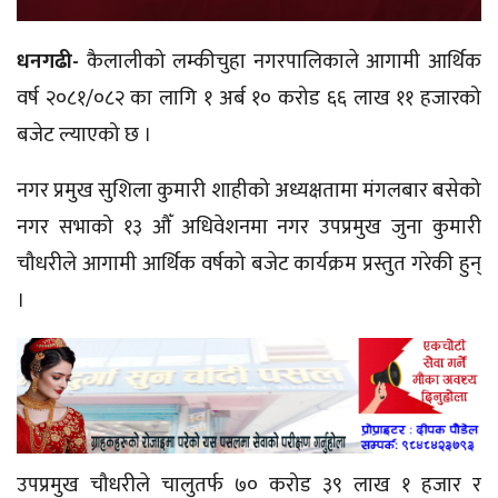
धनगढी-
कैलालीको लम्कीचुहा नगरपालिकाले आगामी आर्थिक
वर्ष
२०८१/०८२
का लागि १ अर्ब १० करोड ६६ लाख ११ हजारको
बजेट ल्याएको छ ।
नगर प्रमुख
सुशिला
कुमारी शाहीको अध्यक्षतामा
मंगलबार
बसेको
नगर सभाको १३ औँ अधिवेशनमा नगर उपप्रमुख जुना कुमारी
चौधरीले आगामी आर्थिक वर्षको बजेट कार्यक्रम प्रस्तुत गरेकी हुन्
।
उपप्रमुख चौधरीले चालुतर्फ ७० करोड ३९ लाख १ हजार र