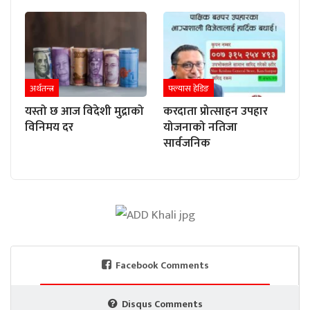
अर्थतन्त्र
फ्ल्यास हेडिङ
यस्तो छ आज विदेशी मुद्राको
करदाता प्रोत्साहन उपहार
विनिमय दर
योजनाको नतिजा
सार्वजनिक
Facebook Comments
Disqus Comments