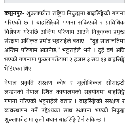
कञ्चनपुर-
शुक्लाफाँटा राष्ट्रिय निकुञ्जमा बाह्रसिङ्गेको गणना
गरिएको छ । बाह्रसिङ्गेको गणना सकिएको र प्राविधिक
विश्लेषण गरेपछि अन्तिम परिणाम आउने निकुञ्जका प्रमुख
संरक्षण अधिकृत प्रमोद भट्टराईले बताए । “दुई साताजतिमा
अन्तिम परिणाम आउनेछ,” भट्टराईले भने । दुई वर्ष अघि
भएको गणनामा
फुक्लाफाँटामा
२ हजार ३ सय १३ बाह्रसिङ्गे
भेटिएका थिए ।
नेपाल प्रकृति संरक्षण कोष र जुलोजिकल सोसाइटी
लन्डनको नेपाल स्थित कार्यालयको सहयोगमा बाह्रसिङ्गे
गणना गरिएको भट्टराईले बताए ।
बाह्रसिंङ्गेको
संरक्षण र
व्यवस्थापन गर्ने उद्देश्यका साथ स्थापना भएको निकुञ्ज
शुक्लाफाँटामा ठूलो बथान बाह्रसिङ्गे हेर्न सकिन्छ ।