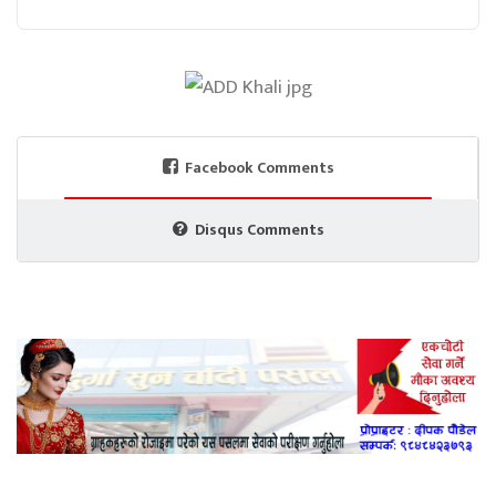
Facebook Comments
Disqus Comments