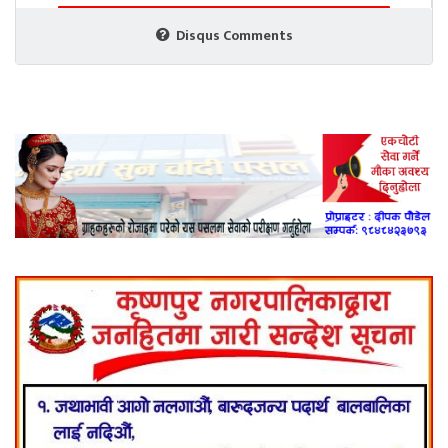
Disqus Comments