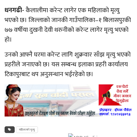
धनगढी-
कैलालीमा करेन्ट लागेर एक महिलाको मृत्यु
भएको छ। जिल्लाको जानकी गाउँपालिका–१ बिलासपुरकी
७७ वर्षीया दुखनी देवी थरुनीको करेन्ट लागेर मृत्यु भएको
हो।
उनको आफ्नै घरमा करेन्ट लागि शुक्रवार साँझ मृत्यु भएको
प्रहरीले जनाएको छ। यस सम्बन्ध इलाका प्रहरी कार्यालय
टिकापुरबाट थप अनुसन्धान भईरहेको छ।
महिलाको मृत्यु