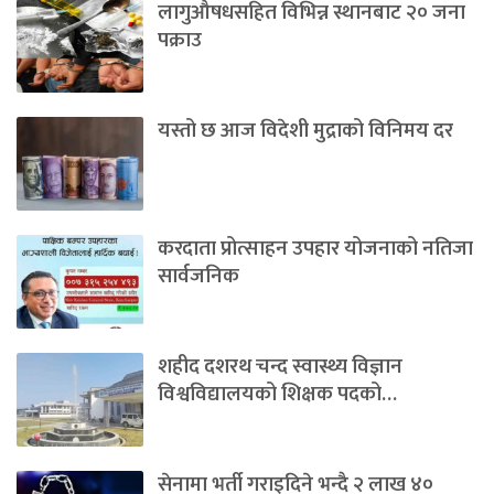
लागुऔषधसहित विभिन्न स्थानबाट २० जना
पक्राउ
यस्तो छ आज विदेशी मुद्राको विनिमय दर
करदाता प्रोत्साहन उपहार योजनाको नतिजा
सार्वजनिक
शहीद दशरथ चन्द स्वास्थ्य विज्ञान
विश्वविद्यालयको शिक्षक पदको…
सेनामा भर्ती गराइदिने भन्दै २ लाख ४०