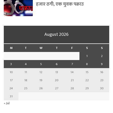
हजार ठगी, एक युवक पक्राउ
August 2026
M
T
W
T
F
S
S
1
2
3
4
5
6
7
8
9
10
11
12
13
14
15
16
17
18
19
20
21
22
23
24
25
26
27
28
29
30
31
« Jul