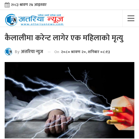
कैलालीमा करेन्ट लागेर एक महिलाको मृत्यु
By
अत्तरिया न्युज
On
२०८० श्रावण २०, शनिबार ०८:१३