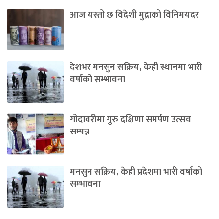
आज यस्तो छ विदेशी मुद्राको विनिमयदर
देशभर मनसुन सक्रिय, केही स्थानमा भारी
वर्षाको सम्भावना
गोदावरीमा गुरु दक्षिणा समर्पण उत्सव
सम्पन्न
मनसुन सक्रिय, केही प्रदेशमा भारी वर्षाको
सम्भावना