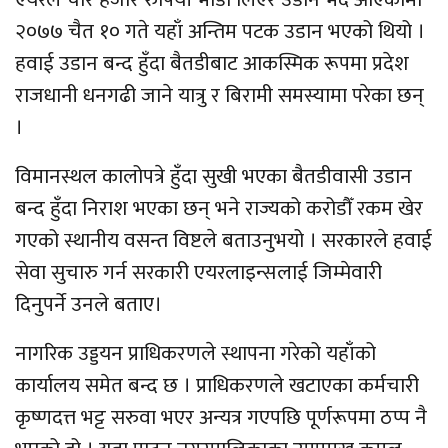
२०७७ चैत १० गते यहाँ अन्तिम पटक उडान भएको थियो ।
हवाई उडान बन्द हुँदा बैतडीबाट आकस्मिक रूपमा प्रदेश
राजधानी धनगढी जाने यात्रु र बिरामी समस्यामा परेका छन्
।
विमानस्थल कालोपत्रे हुँदा सुखी भएका बैतडीवासी उडान
बन्द हुँदा निराश भएका छन् भने राज्यको करोडौँ रकम खेर
गएको स्थानीय वसन्त विष्टले बताउनुभयो । सरकारले हवाई
सेवा सुचारु गर्न सरकारी एयरलाइन्सलाई जिम्मेवारी
दिनुपर्ने उनले बताए।
नागरिक उड्डयन प्राधिकरणले स्थापना गरेको यहाँको
कार्यालय समेत बन्द छ । प्राधिकरणले खटाएका कर्मचारी
कृष्णदत्त भट्ट सरुवा भएर अन्यत्र गएपछि पूर्णरूपमा ठप्प नै