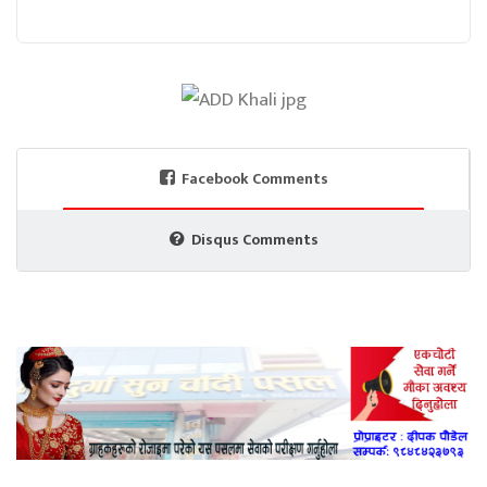
Facebook Comments
Disqus Comments