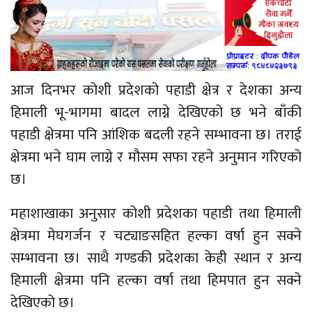
आज दिनभर कोशी प्रदेशको पहाडी क्षेत्र र देशका अन्य
हिमाली भू-भागमा बादल लाग्ने देखिएको छ भने बाँकी
पहाडी क्षेत्रमा पनि आंशिक बदली रहने सम्भावना छ। तराई
क्षेत्रमा भने घाम लाग्ने र मौसम सफा रहने अनुमान गरिएको
छ।
महाशाखाका अनुसार कोशी प्रदेशका पहाडी तथा हिमाली
क्षेत्रमा मेघगर्जन र चट्याङसहित हल्का वर्षा हुन सक्ने
सम्भावना छ। साथै गण्डकी प्रदेशका केही स्थान र अन्य
हिमाली क्षेत्रमा पनि हल्का वर्षा तथा हिमपात हुन सक्ने
देखिएको छ।