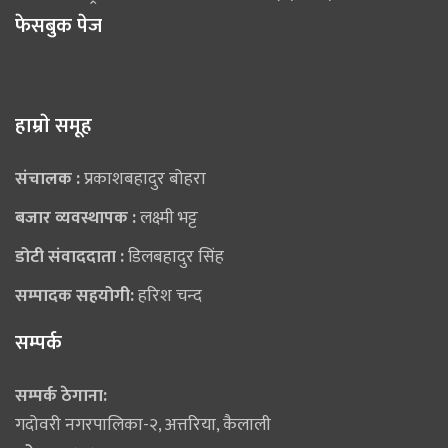
फेसबुक पेज
हाम्राे समूह
संचालक :
प्रकाशबहादुर बोहरा
बजार व्यवस्थापक :
लक्ष्मी भट्ट
डोटी संवाददाता :
डिलबहादुर सिंह
सम्पादक सहयोगी:
हरिश चन्द
सम्पर्क
सम्पर्क ठेगाना:
गदोवरी नगरपालिका-२, अत्तरिया, कैलाली