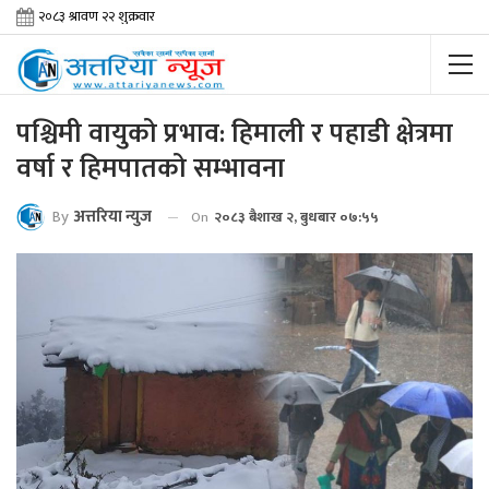
पश्चिमी वायुको प्रभाव: हिमाली र पहाडी क्षेत्रमा
वर्षा र हिमपातको सम्भावना
By
अत्तरिया न्युज
On
२०८३ बैशाख २, बुधबार ०७:५५