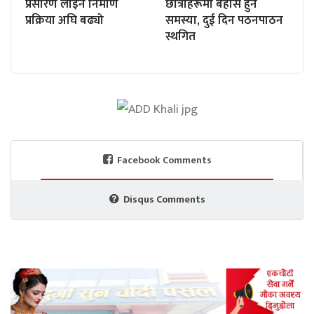
प्रसारण लाइन निर्माण
छात्राहरूमा बेहोस हुने
प्रक्रिया अघि बढ्यो
समस्या, दुई दिन पठनपाठन
स्थगित
Facebook Comments
Disqus Comments