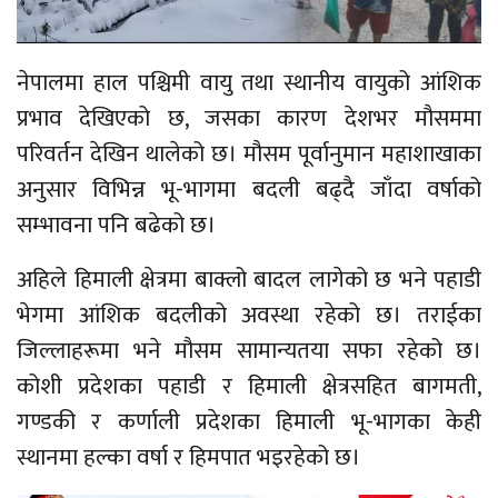
नेपालमा हाल पश्चिमी वायु तथा स्थानीय वायुको आंशिक
प्रभाव देखिएको छ, जसका कारण देशभर मौसममा
परिवर्तन देखिन थालेको छ। मौसम पूर्वानुमान महाशाखाका
अनुसार विभिन्न भू-भागमा बदली बढ्दै जाँदा वर्षाको
सम्भावना पनि बढेको छ।
अहिले हिमाली क्षेत्रमा बाक्लो बादल लागेको छ भने पहाडी
भेगमा आंशिक बदलीको अवस्था रहेको छ। तराईका
जिल्लाहरूमा भने मौसम सामान्यतया सफा रहेको छ।
कोशी प्रदेशका पहाडी र हिमाली क्षेत्रसहित बागमती,
गण्डकी र कर्णाली प्रदेशका हिमाली भू-भागका केही
स्थानमा हल्का वर्षा र हिमपात भइरहेको छ।