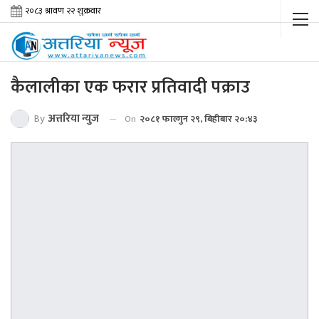
कैलालीका एक फरार प्रतिवादी पक्राउ
By
अत्तरिया न्युज
On
२०८१ फाल्गुन २९, बिहीबार २०:४३