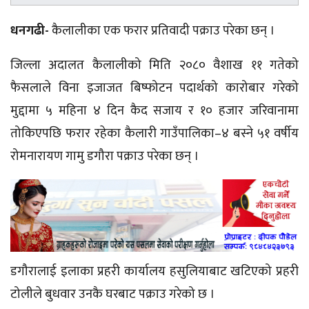
धनगढी-
कैलालीका एक फरार प्रतिवादी पक्राउ परेका छन् ।
जिल्ला अदालत कैलालीको मिति २०८० वैशाख ११ गतेको
फैसलाले विना इजाजत
बिष्फोटन
पदार्थको कारोबार गरेको
मुद्दामा ५ महिना ४ दिन कैद सजाय र १० हजार जरिवानामा
तोकिएपछि फरार रहेका
कैलारी
गाउँपालिका–४
बस्ने ५१ वर्षीय
रोमनारायण
गामु
डगौरा पक्राउ परेका छन् ।
डगौरालाई इलाका प्रहरी कार्यालय हसुलियाबाट खटिएको प्रहरी
टोलीले बुधवार उनकै घरबाट पक्राउ गरेको छ ।