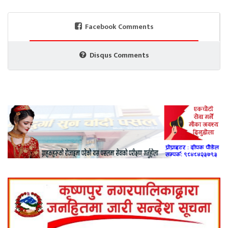
Facebook Comments
Disqus Comments