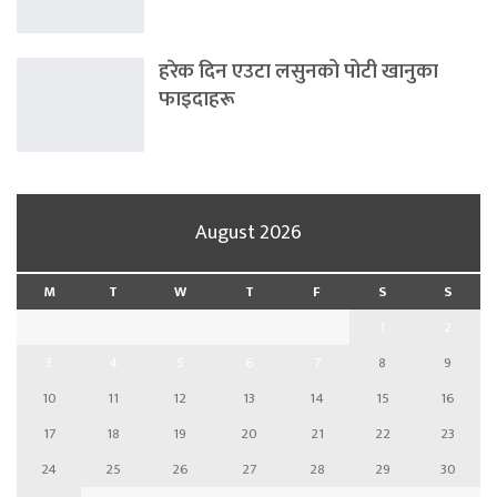
हरेक दिन एउटा लसुनको पोटी खानुका
फाइदाहरू
August 2026
M
T
W
T
F
S
S
1
2
3
4
5
6
7
8
9
10
11
12
13
14
15
16
17
18
19
20
21
22
23
24
25
26
27
28
29
30