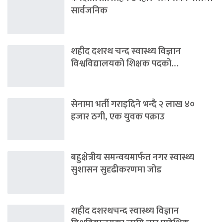
सार्वजनिक
शहीद दशरथ चन्द स्वास्थ्य विज्ञान
विश्वविद्यालयको शिक्षक पदको…
सेनामा भर्ती गराइदिने भन्दै २ लाख ४०
हजार ठगी, एक युवक पक्राउ
बहुक्षेत्रीय समन्वयमार्फत नगर स्वास्थ्य
सुशासन सुदृढीकरणमा जोड
शहीद दशरथचन्द स्वास्थ्य विज्ञान