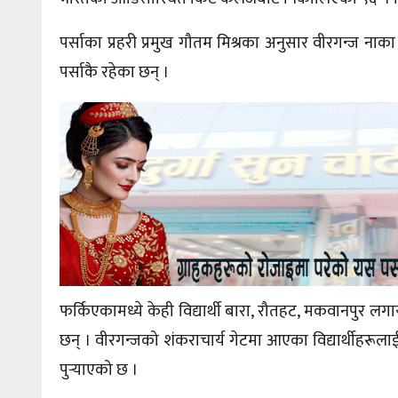
पर्साका प्रहरी प्रमुख गौतम मिश्रका अनुसार वीरगन्ज नाका
पर्साकै रहेका छन् ।
फर्किएकामध्ये केही विद्यार्थी बारा, रौतहट, मकवानपुर ल
छन् । वीरगन्जको शंकराचार्य गेटमा आएका विद्यार्थीहरू
पुर्‍याएको छ ।