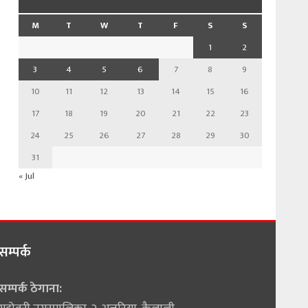
M
T
W
T
F
S
S
1
2
3
4
5
6
7
8
9
10
11
12
13
14
15
16
17
18
19
20
21
22
23
24
25
26
27
28
29
30
31
« Jul
सम्पर्क
सम्पर्क ठेगाना: