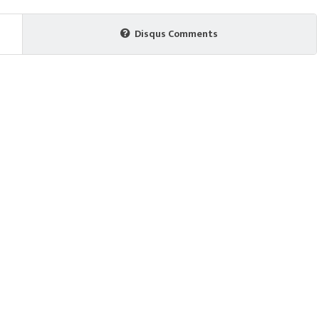
Disqus Comments