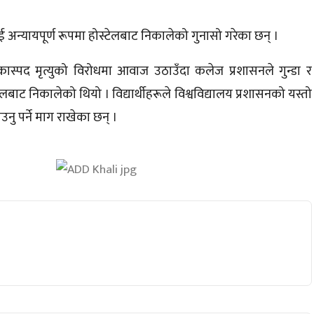
ई अन्यायपूर्ण रूपमा होस्टेलबाट निकालेको गुनासो गरेका छन् ।
ंकास्पद मृत्युको विरोधमा आवाज उठाउँदा कलेज प्रशासनले गुन्डा र
्टेलबाट निकालेको थियो । विद्यार्थीहरूले विश्वविद्यालय प्रशासनको यस्तो
नु पर्ने माग राखेका छन् ।