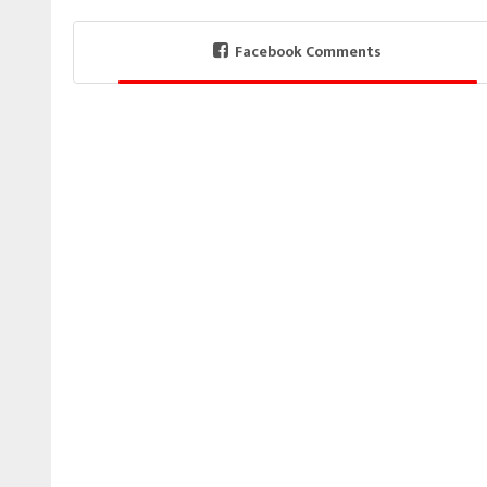
Facebook Comments