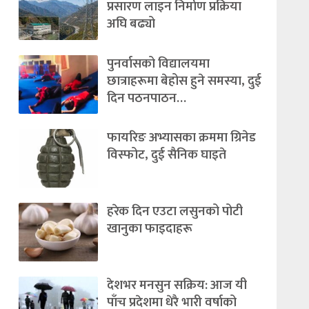
प्रसारण लाइन निर्माण प्रक्रिया
अघि बढ्यो
पुनर्वासको विद्यालयमा
छात्राहरूमा बेहोस हुने समस्या, दुई
दिन पठनपाठन…
फायरिङ अभ्यासका क्रममा ग्रिनेड
विस्फोट, दुई सैनिक घाइते
हरेक दिन एउटा लसुनको पोटी
खानुका फाइदाहरू
देशभर मनसुन सक्रिय: आज यी
पाँच प्रदेशमा धेरै भारी वर्षाको