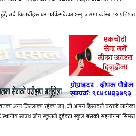
 हुँदै सबै विद्यार्थीहरू घर फर्किसकेका छन्, जसमा करिब ८० प्रतिशत
गायतका अन्य जिल्लाका रहेका छन्, जो आफ्नै हिसाबले घरतर्फ लागेका
लाई स्थानीय साउथ जोन स्कुलले दुईवटा स्कुल बसको सहयोगमा सिमरा