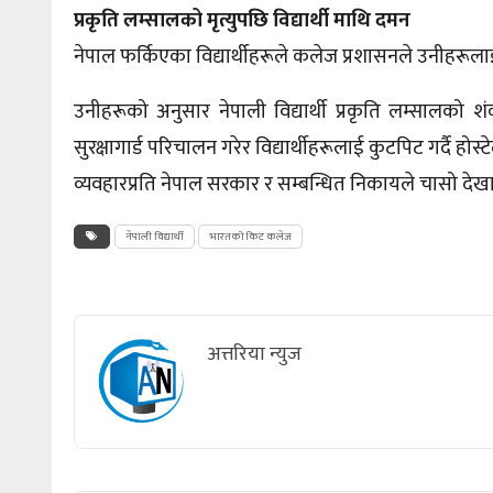
प्रकृति लम्सालको मृत्युपछि विद्यार्थी माथि दमन
नेपाल फर्किएका विद्यार्थीहरूले कलेज प्रशासनले उनीहरूला
उनीहरूको अनुसार नेपाली विद्यार्थी प्रकृति लम्सालको श
सुरक्षागार्ड परिचालन गरेर विद्यार्थीहरूलाई कुटपिट गर्दै होस
व्यवहारप्रति नेपाल सरकार र सम्बन्धित निकायले चासो देखाउ
नेपाली विद्यार्थी
भारतको किट कलेज
अत्तरिया न्युज