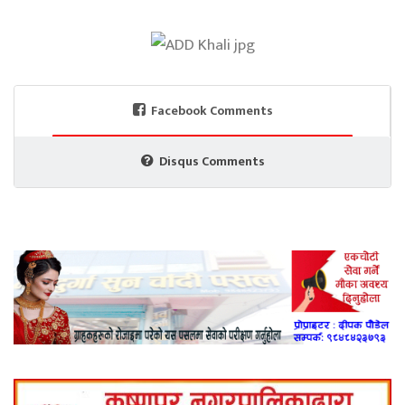
Facebook Comments
Disqus Comments