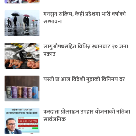
मनसुन सक्रिय, केही प्रदेशमा भारी वर्षाको
सम्भावना
लागुऔषधसहित विभिन्न स्थानबाट २० जना
पक्राउ
यस्तो छ आज विदेशी मुद्राको विनिमय दर
करदाता प्रोत्साहन उपहार योजनाको नतिजा
सार्वजनिक