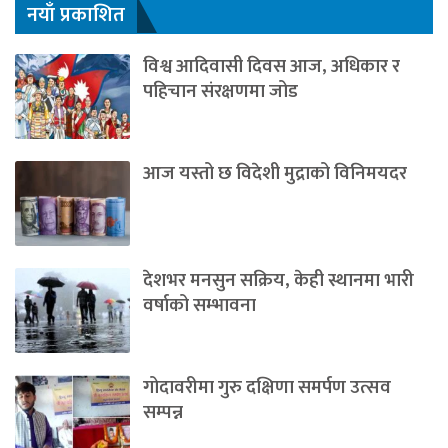
नयाँ प्रकाशित
विश्व आदिवासी दिवस आज, अधिकार र
पहिचान संरक्षणमा जोड
आज यस्तो छ विदेशी मुद्राको विनिमयदर
देशभर मनसुन सक्रिय, केही स्थानमा भारी
वर्षाको सम्भावना
गोदावरीमा गुरु दक्षिणा समर्पण उत्सव
सम्पन्न