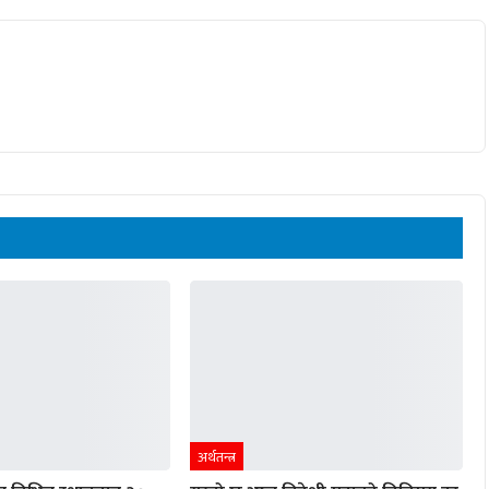
अर्थतन्त्र