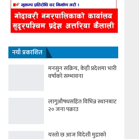
नयाँ प्रकाशित
मनसुन सक्रिय, केही प्रदेशमा भारी
वर्षाको सम्भावना
लागुऔषधसहित विभिन्न स्थानबाट
२० जना पक्राउ
यस्तो छ आज विदेशी मुद्राको