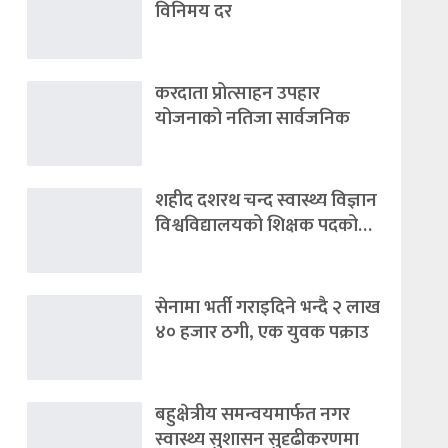
विनिमय दर
करदाता प्रोत्साहन उपहार
योजनाको नतिजा सार्वजनिक
शहीद दशरथ चन्द स्वास्थ्य विज्ञान
विश्वविद्यालयको शिक्षक पदको…
सेनामा भर्ती गराइदिने भन्दै २ लाख
४० हजार ठगी, एक युवक पक्राउ
बहुक्षेत्रीय समन्वयमार्फत नगर
स्वास्थ्य सुशासन सुदृढीकरणमा