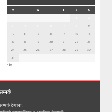
M
T
W
T
F
S
S
1
2
3
4
5
6
7
8
9
10
11
12
13
14
15
16
17
18
19
20
21
22
23
24
25
26
27
28
29
30
31
« Jul
सम्पर्क
सम्पर्क ठेगाना: