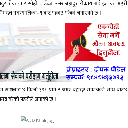
हादुर रोकाया र
सोही
ठाउँका अमर बहादुर रोकायलाई इलाका प्रहरी
भीमदत्त
नगरपालिका–९
बाट पक्राउ गरेको जनाएको छ ।
कायको साथबाट ४ किलो ३३९ ग्राम र अमर बहादुर रोकायको
साथ बाट४
मद गरेको प्रहरीले जनाको छ ।