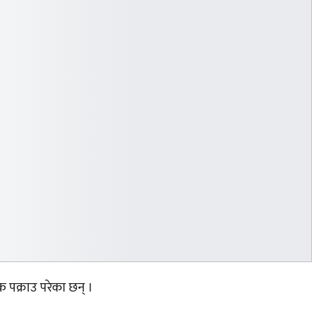
पक्राउ परेका छन् ।