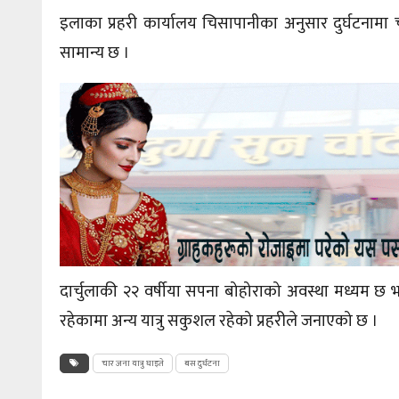
इलाका प्रहरी कार्यालय चिसापानीका अनुसार दुर्घटनामा 
सामान्य छ ।
दार्चुलाकी २२ वर्षीया सपना बोहोराको अवस्था मध्यम 
रहेकामा अन्य यात्रु सकुशल रहेको प्रहरीले जनाएको छ ।
चार जना यात्रु घाइते
बस दुर्घटना