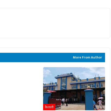
More From Author
कैलाली