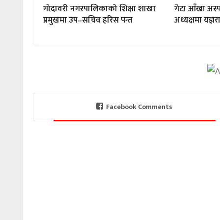
गोदावरी नगरपालिकाको शिक्षा शाखा
गेटा आँखा अस्
प्रमुखमा उप–सचिव हरिस पन्त
अध्यक्षमा यज्ञ
Facebook Comments