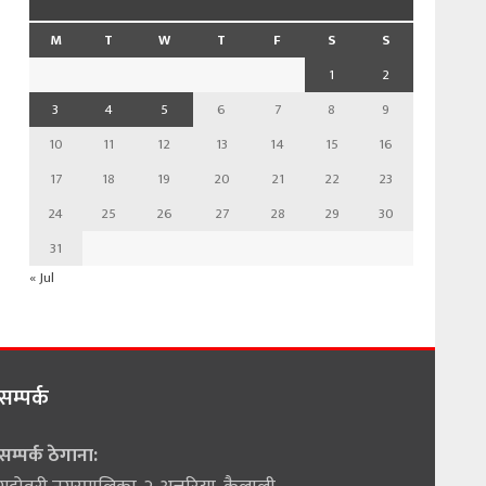
M
T
W
T
F
S
S
1
2
3
4
5
6
7
8
9
10
11
12
13
14
15
16
17
18
19
20
21
22
23
24
25
26
27
28
29
30
31
« Jul
सम्पर्क
सम्पर्क ठेगाना: