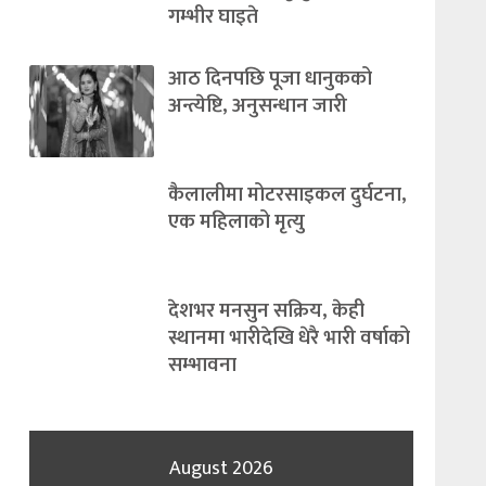
गम्भीर घाइते
आठ दिनपछि पूजा धानुकको
अन्त्येष्टि, अनुसन्धान जारी
कैलालीमा मोटरसाइकल दुर्घटना,
एक महिलाको मृत्यु
देशभर मनसुन सक्रिय, केही
स्थानमा भारीदेखि धेरै भारी वर्षाको
सम्भावना
August 2026