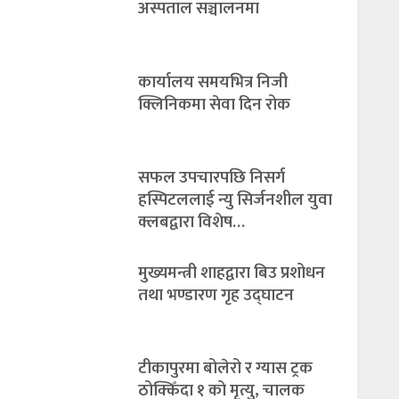
अस्पताल सञ्चालनमा
कार्यालय समयभित्र निजी
क्लिनिकमा सेवा दिन रोक
सफल उपचारपछि निसर्ग
हस्पिटललाई न्यु सिर्जनशील युवा
क्लबद्वारा विशेष…
मुख्यमन्त्री शाहद्वारा बिउ प्रशोधन
तथा भण्डारण गृह उद्घाटन
टीकापुरमा बोलेरो र ग्यास ट्रक
ठोक्किँदा १ को मृत्यु, चालक