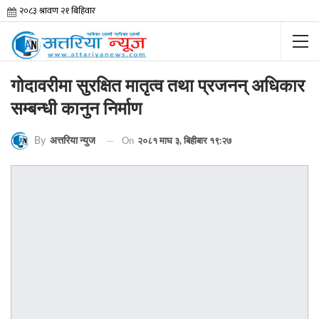
गोदावरीमा सुरक्षित मातृत्व तथा प्रजनन् अधिकार
सम्बन्धी कानुन निर्माण
By
अत्तरिया न्युज
On
२०८१ माघ ३, बिहीबार १९:२७