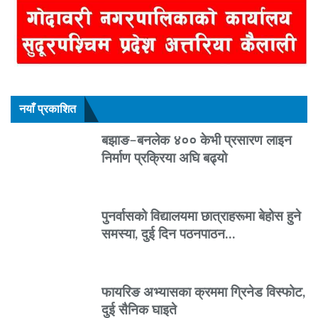
नयाँ प्रकाशित
बझाङ–बनलेक ४०० केभी प्रसारण लाइन
निर्माण प्रक्रिया अघि बढ्यो
पुनर्वासको विद्यालयमा छात्राहरूमा बेहोस हुने
समस्या, दुई दिन पठनपाठन…
फायरिङ अभ्यासका क्रममा ग्रिनेड विस्फोट,
दुई सैनिक घाइते