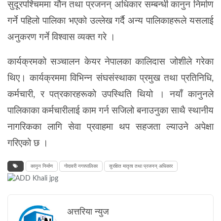
सुदूरपश्चिममा यौन तथा
प्रजनन्
अधिकार सम्बन्धी कानुन निर्माण
गर्ने पहिलो पालिका भएको उल्लेख गर्दै अन्य पालिकाहरूले यसलाई
अनुकरण गर्ने विश्वास व्यक्त गरे ।
कार्यक्रमको सञ्चालन केयर नेपालका कालिदास जोशीले गरेका
थिए। कार्यक्रममा विभिन्न संघसंस्थाका प्रमुख तथा प्रतिनिधि,
कर्मचारी, र पत्रकारहरूको उपस्थिति थियो । नयाँ कानुनले
पालिकाका कर्मचारीलाई काम गर्न सजिलो बनाउनुका साथै स्थानीय
नागरिकका लागि सेवा प्रवाहमा थप सहजता ल्याउने अपेक्षा
गरिएको छ ।
कानुन निर्माण
गोदावरी नगरपालिका
सुरक्षित मातृत्व तथा प्रजनन् अधिकार
अत्तरिया न्युज