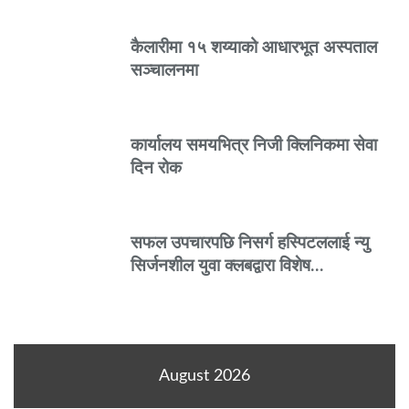
कैलारीमा १५ शय्याको आधारभूत अस्पताल
सञ्चालनमा
कार्यालय समयभित्र निजी क्लिनिकमा सेवा
दिन रोक
सफल उपचारपछि निसर्ग हस्पिटललाई न्यु
सिर्जनशील युवा क्लबद्वारा विशेष…
August 2026