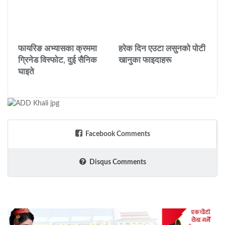
फायरिङ अभ्यासका क्रममा
हरेक दिन एउटा लसुनको पोटी
ग्रिनेड विस्फोट, दुई सैनिक
खानुका फाइदाहरू
घाइते
Facebook Comments
Disqus Comments