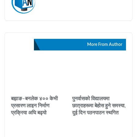
सम्बन्धित
More From Author
बझाङ–बनलेक ४०० केभी
पुनर्वासको विद्यालयमा
प्रसारण लाइन निर्माण
छात्राहरूमा बेहोस हुने समस्या,
प्रक्रिया अघि बढ्यो
दुई दिन पठनपाठन स्थगित