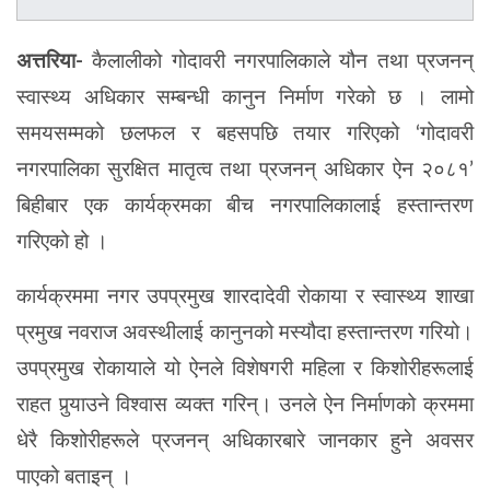
अत्तरिया-
कैलालीको गोदावरी नगरपालिकाले यौन तथा
प्रजनन्
स्वास्थ्य अधिकार सम्बन्धी कानुन निर्माण गरेको छ । लामो
समयसम्मको छलफल र बहसपछि तयार गरिएको ‘गोदावरी
नगरपालिका सुरक्षित मातृत्व तथा
प्रजनन्
अधिकार ऐन २०८१’
बिहीबार एक कार्यक्रमका बीच नगरपालिकालाई हस्तान्तरण
गरिएको हो ।
कार्यक्रममा नगर उपप्रमुख शारदादेवी रोकाया र स्वास्थ्य शाखा
प्रमुख नवराज अवस्थीलाई कानुनको मस्यौदा हस्तान्तरण गरियो।
उपप्रमुख रोकायाले यो ऐनले विशेषगरी महिला र किशोरीहरूलाई
राहत पुर्‍याउने विश्वास व्यक्त गरिन्। उनले ऐन निर्माणको क्रममा
धेरै किशोरीहरूले
प्रजनन्
अधिकारबारे जानकार हुने अवसर
पाएको बताइन् ।