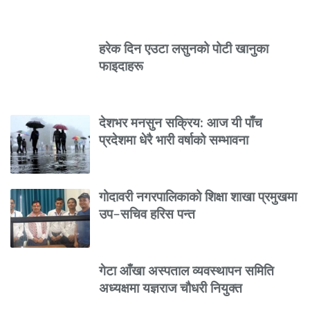
हरेक दिन एउटा लसुनको पोटी खानुका
फाइदाहरू
देशभर मनसुन सक्रिय: आज यी पाँच
प्रदेशमा धेरै भारी वर्षाको सम्भावना
गोदावरी नगरपालिकाको शिक्षा शाखा प्रमुखमा
उप–सचिव हरिस पन्त
गेटा आँखा अस्पताल व्यवस्थापन समिति
अध्यक्षमा यज्ञराज चौधरी नियुक्त