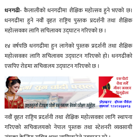
धनगढी-
कैलालीको धनगढीमा शैक्षिक महोत्सव हुने भएको छ।
धनगढीमा हुने नवौं वृहत राष्ट्रिय पुस्तक प्रदर्शनी तथा शैक्षिक
महोत्सवका लागि सचिलावय उद्घाटन गरिएको छ ।
१४ वर्षपछि धनगढीमा हुन लागेको पुस्तक प्रदर्शनी तथा शैक्षिक
महोत्सवका लागि सचिलावय उद्घाटन गरिएको हो। धनगढीको
एसपिए रोडमा सचिवालय उद्घाटन गरिएको छ ।
नवौं वृहत राष्ट्रिय प्रदर्शनी तथा शैक्षिक महोत्सवका लागि स्थापना
गरिएको सचिवालयको नेपाल पुस्तक तथा स्टेशनरी व्यवसायी