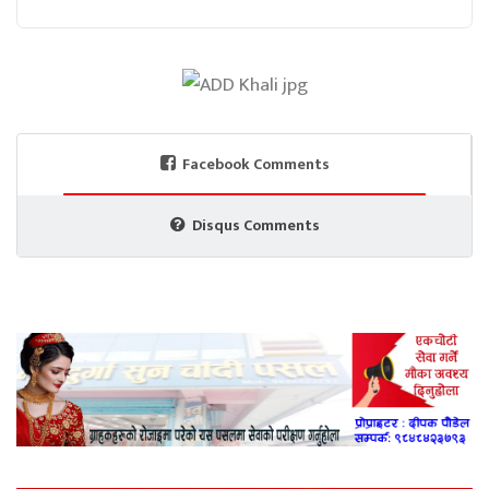
Facebook Comments
Disqus Comments