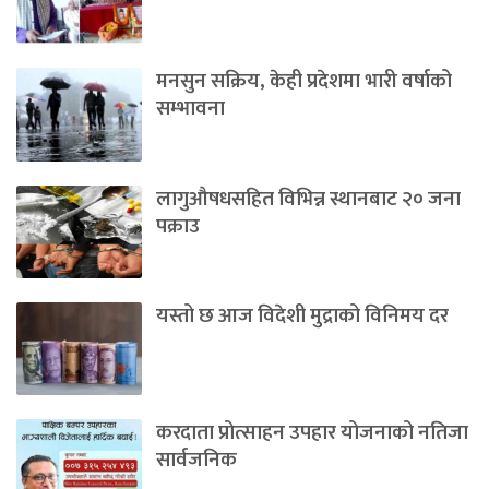
मनसुन सक्रिय, केही प्रदेशमा भारी वर्षाको
सम्भावना
लागुऔषधसहित विभिन्न स्थानबाट २० जना
पक्राउ
यस्तो छ आज विदेशी मुद्राको विनिमय दर
करदाता प्रोत्साहन उपहार योजनाको नतिजा
सार्वजनिक